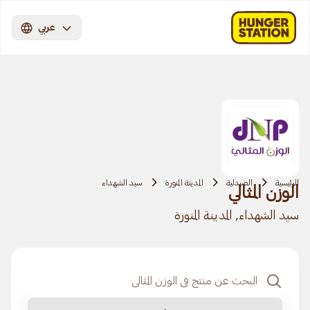
عربي
الرئيسية
الصيدلية
المدينة المنورة
سيد الشهداء
الوزن المثالي
سيد الشهداء, المدينة المنورة