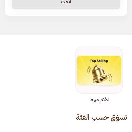
ابحث
الأكثر مبيعا
تسوّق حسب الفئة