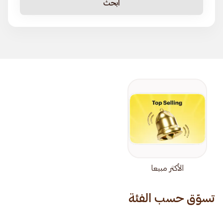
ابحث
الأكثر مبيعا
تسوّق حسب الفئة