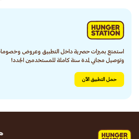
استمتع بميزات حصرية داخل التطبيق وعروض وخصومات
وتوصيل مجاني لمدة سنة كاملة للمستخدمين الجدد!
حمل التطبيق الآن
ه