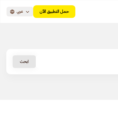
حمل التطبيق الآن
عربي
ابحث