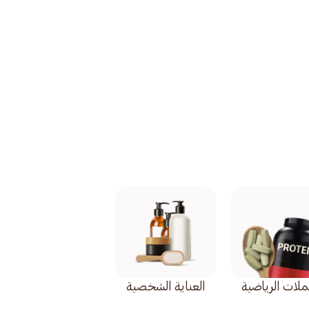
كملات الرياضية
العناية الشخصية