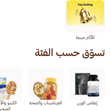
الأكثر مبيعا
تسوّق حسب الفئة
إنقاص الوزن
الفيتامينات والصحة
الكيتو وال
الصحي