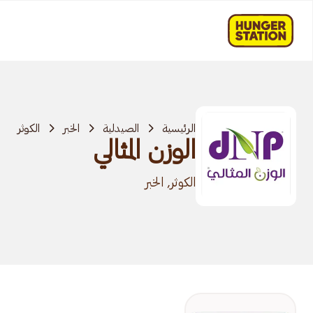
الرئيسية
الصيدلية
الخبر
الكوثر
الوزن المثالي
الكوثر, الخبر