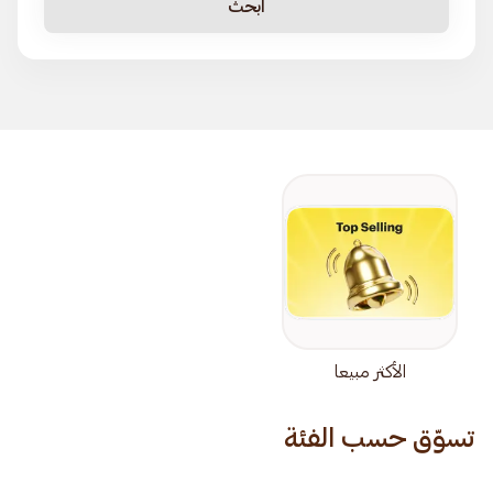
ابحث
الأكثر مبيعا
تسوّق حسب الفئة