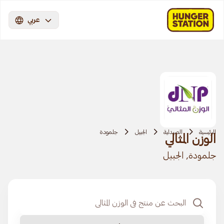
عربي
الرئيسية
الصيدلية
الجبيل
جلمودة
الوزن المثالي
جلمودة, الجبيل