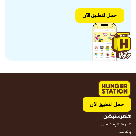
حمل التطبيق الآن
حمل التطبيق الآن
هنقرستيشن
عن هنقرستيشن
وظائف