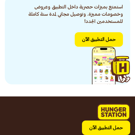
استمتع بميزات حصرية داخل التطبيق وعروض
وخصومات مميزة. وتوصيل مجاني لمدة سنة كاملة
للمستخدمين الجدد!
حمل التطبيق الآن
حمل التطبيق الآن