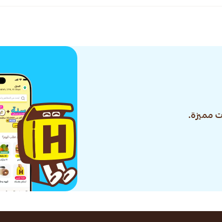
 مميزة.