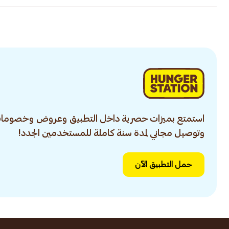
استمتع بميزات حصرية داخل التطبيق وعروض وخصومات
وتوصيل مجاني لمدة سنة كاملة للمستخدمين الجدد!
حمل التطبيق الآن