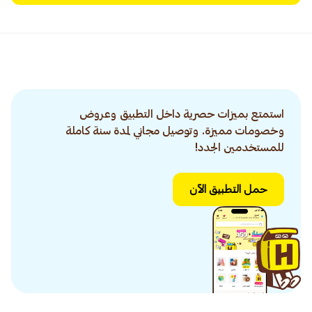
استمتع بميزات حصرية داخل التطبيق وعروض
وخصومات مميزة. وتوصيل مجاني لمدة سنة كاملة
للمستخدمين الجدد!
حمل التطبيق الآن