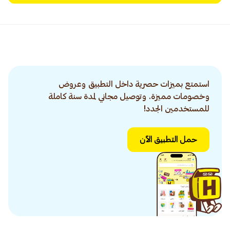
استمتع بميزات حصرية داخل التطبيق وعروض
وخصومات مميزة. وتوصيل مجاني لمدة سنة كاملة
للمستخدمين الجدد!
حمل التطبيق الآن