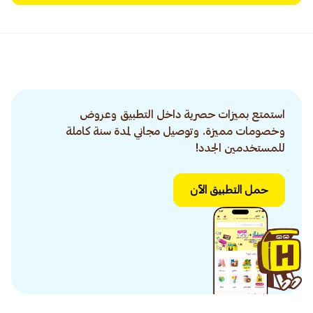
استمتع بميزات حصرية داخل التطبيق وعروض
وخصومات مميزة. وتوصيل مجاني لمدة سنة كاملة
للمستخدمين الجدد!
حمل التطبيق الآن