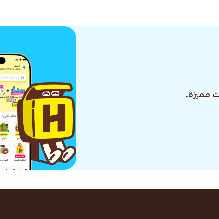
 مميزة.