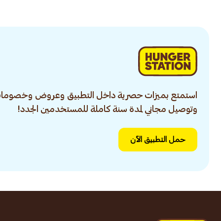
استمتع بميزات حصرية داخل التطبيق وعروض وخصومات
وتوصيل مجاني لمدة سنة كاملة للمستخدمين الجدد!
حمل التطبيق الآن