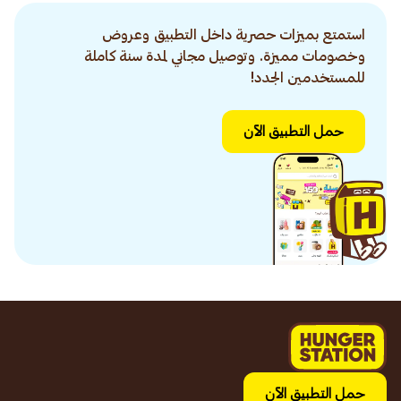
استمتع بميزات حصرية داخل التطبيق وعروض
وخصومات مميزة. وتوصيل مجاني لمدة سنة كاملة
للمستخدمين الجدد!
حمل التطبيق الآن
حمل التطبيق الآن