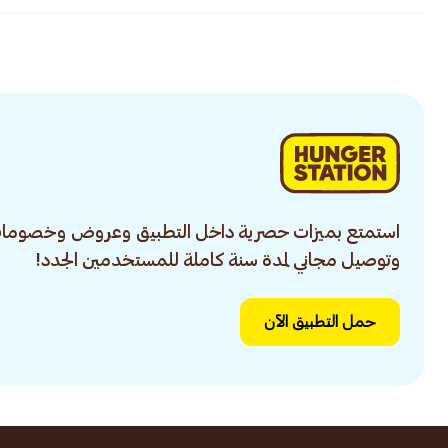
استمتع بميزات حصرية داخل التطبيق وعروض وخصومات
وتوصيل مجاني لمدة سنة كاملة للمستخدمين الجدد!
حمل التطبيق الآن