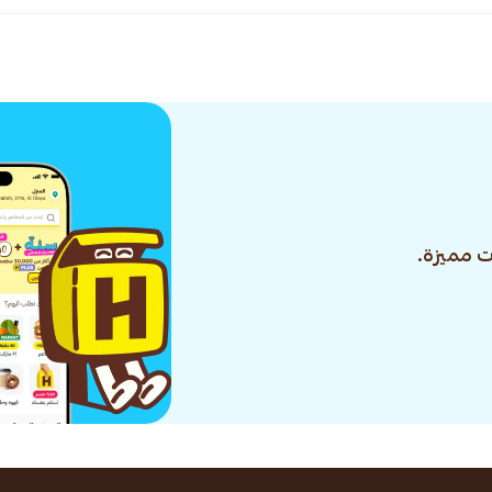
 مميزة.