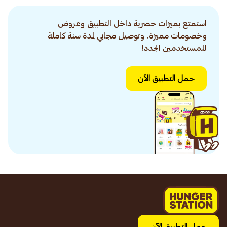
استمتع بميزات حصرية داخل التطبيق وعروض
وخصومات مميزة. وتوصيل مجاني لمدة سنة كاملة
للمستخدمين الجدد!
حمل التطبيق الآن