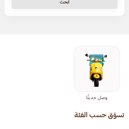
ابحث
وصل حديثًا
تسوّق حسب الفئة