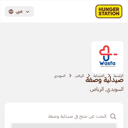
عربي
الرئيسية
الصيدلية
الرياض
السويدي
صيدلية وصفة
السويدي, الرياض