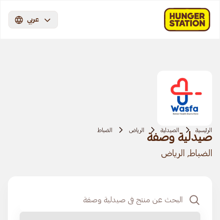
عربي
الرئيسية
الصيدلية
الرياض
الضباط
صيدلية وصفة
الضباط, الرياض