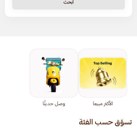
ابحث
الأكثر مبيعا
وصل حديثًا
تسوّق حسب الفئة