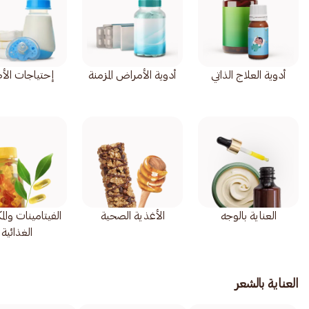
أدوية العلاج الذاتي
أدوية الأمراض المزمنة
إحتياجات الأ
العناية بالوجه
الأغذية الصحية
الفيتامينات وال
الغذائية
العناية بالشعر