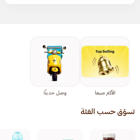
الأكثر مبيعا
وصل حديثًا
تسوّق حسب الفئة