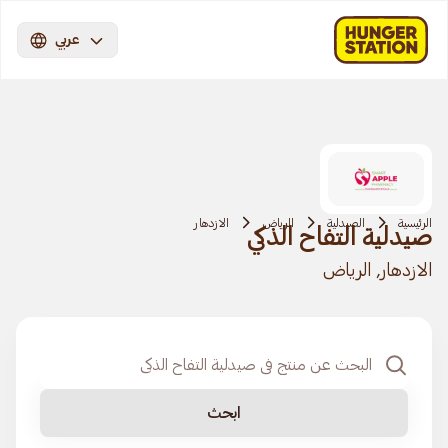
عربي
الرئيسية
الصيدلية
الرياض
الازدهار
صيدلية التفاح الذكي
الازدهار, الرياض
ابحث