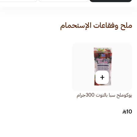
ملح وفقاعات الإستحمام
+
يوكوملح سبا بالتوت 300جرام
10