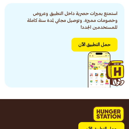
استمتع بميزات حصرية داخل التطبيق وعروض
وخصومات مميزة. وتوصيل مجاني لمدة سنة كاملة
للمستخدمين الجدد!
حمل التطبيق الآن