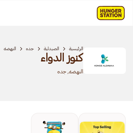
الرئيسية
الصيدلية
جده
النهضه
كنوز الدواء
النهضه, جده