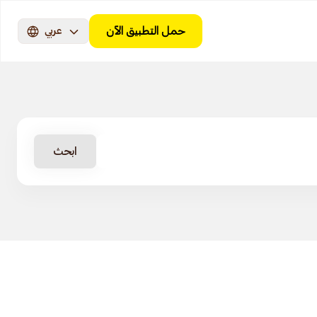
حمل التطبيق الآن
عربي
ابحث