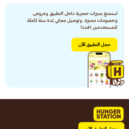
استمتع بميزات حصرية داخل التطبيق وعروض
وخصومات مميزة. وتوصيل مجاني لمدة سنة كاملة
للمستخدمين الجدد!
حمل التطبيق الآن