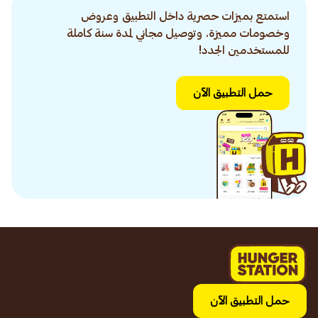
استمتع بميزات حصرية داخل التطبيق وعروض
وخصومات مميزة. وتوصيل مجاني لمدة سنة كاملة
للمستخدمين الجدد!
حمل التطبيق الآن
حمل التطبيق الآن