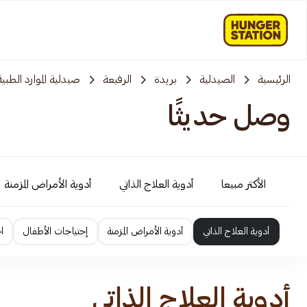
الرئيسية
الصيدلية
بريدة
الرفيعة
صيدلية الموارد الطبية
وصل حديثًا
الأكثر مبيعا
أدوية العلاج الذاتي
أدوية الأمراض المزمنة
أدوية العلاج الذاتي
أدوية الأمراض المزمنة
إحتياجات الأطفال
ا
أدوية العلاج الذاتي