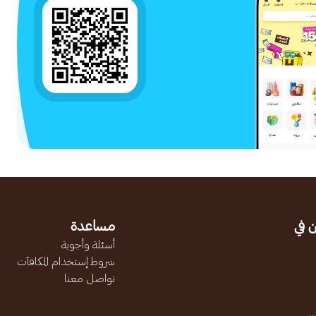
 في
مساعدة
أسئلة وأجوبة
شروط إستخدام المكافآت
تواصل معنا
.