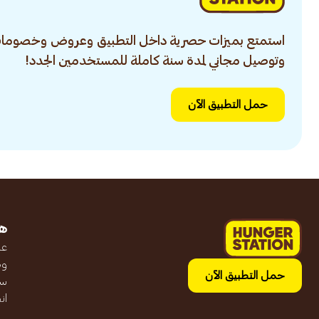
استمتع بميزات حصرية داخل التطبيق وعروض وخصومات
وتوصيل مجاني لمدة سنة كاملة للمستخدمين الجدد!
حمل التطبيق الآن
ه
عن
وظ
حمل التطبيق الآن
سج
ان