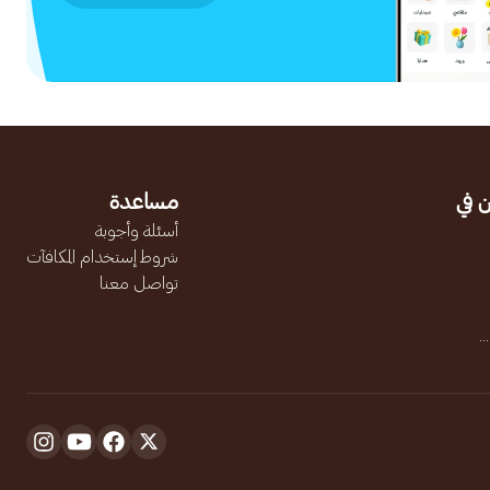
 في
مساعدة
أسئلة وأجوبة
شروط إستخدام المكافآت
تواصل معنا
.