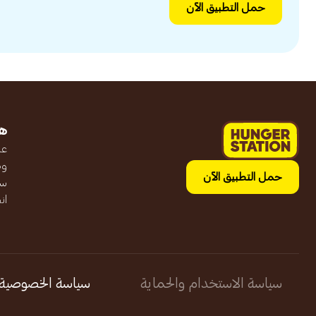
حمل التطبيق الآن
ه
عن
وظ
حمل التطبيق الآن
سج
ان
سياسة الاستخدام والحماية
سياسة الخصوصية