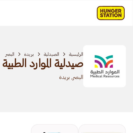
الرئيسية
الصيدلية
بريدة
البصر
صيدلية الموارد الطبية
البصر, بريدة