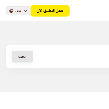
حمل التطبيق الآن
عربي
ابحث