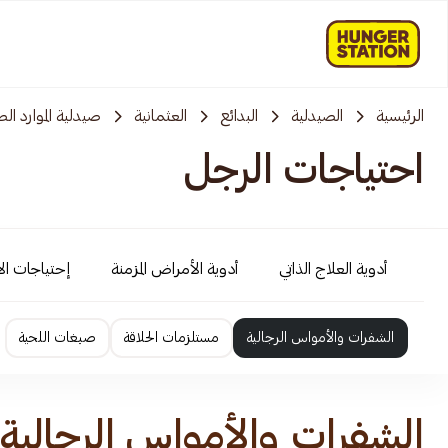
الرئيسية
الصيدلية
البدائع
العثمانية
صيدلية الموارد الط
احتياجات الرجل
أدوية العلاج الذاتي
أدوية الأمراض المزمنة
إحتياجات ال
الشفرات والأمواس الرجالية
مستلزمات الحلاقة
صبغات اللحية
الشفرات والأمواس الرجالية