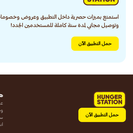
استمتع بميزات حصرية داخل التطبيق وعروض وخصومات
وتوصيل مجاني لمدة سنة كاملة للمستخدمين الجدد!
حمل التطبيق الآن
ه
عن
وظ
حمل التطبيق الآن
سج
ان