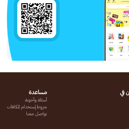
 في
مساعدة
أسئلة وأجوبة
شروط إستخدام المكافآت
تواصل معنا
.