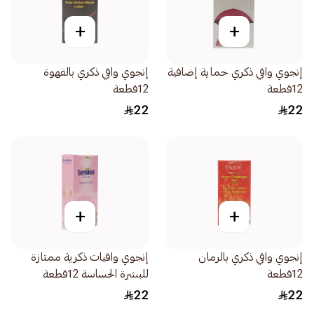
+
+
إنجوي واقي ذكري حماية إضافية
إنجوي واقي ذكري بالقهوة
12قطعة
12قطعة
22
22
+
+
إنجوي واقي ذكري بالرمان
إنجوي واقيات ذكرية ممتازة
12قطعة
للبشرة الحساسة 12قطعة
22
22