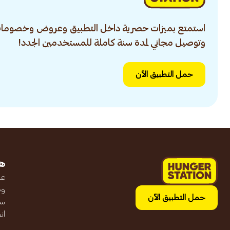
استمتع بميزات حصرية داخل التطبيق وعروض وخصومات
وتوصيل مجاني لمدة سنة كاملة للمستخدمين الجدد!
حمل التطبيق الآن
ه
عن
وظ
حمل التطبيق الآن
سج
ان