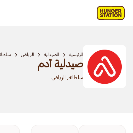
الرئيسية
الصيدلية
الرياض
سلطان
صيدلية آدم
سلطانه, الرياض