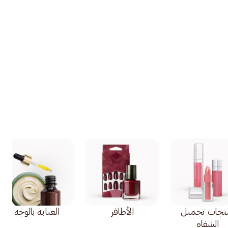
تجات تجميل
الأظافر
العناية بالوجه
الشفاه