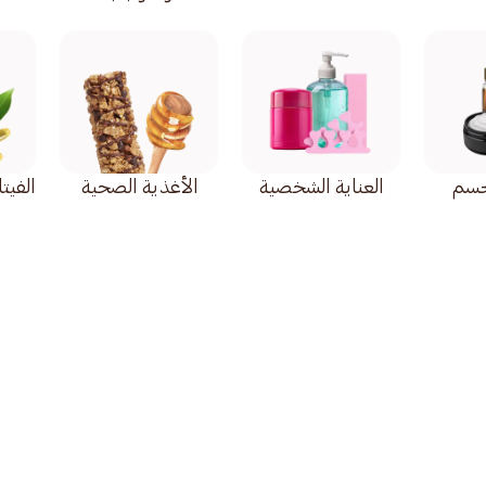
لجسم
العناية الشخصية
الأغذية الصحية
الفيت