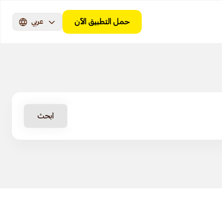
حمل التطبيق الآن
عربي
ابحث