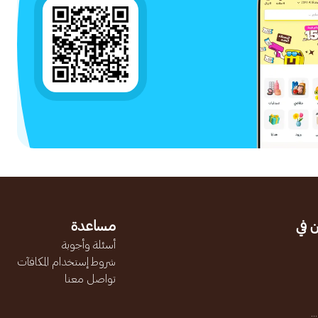
 في
مساعدة
أسئلة وأجوبة
شروط إستخدام المكافآت
تواصل معنا
.