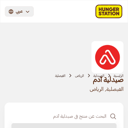
عربي
الرئيسية
الصيدلية
الرياض
الفيصلية
صيدلية آدم
الفيصلية, الرياض