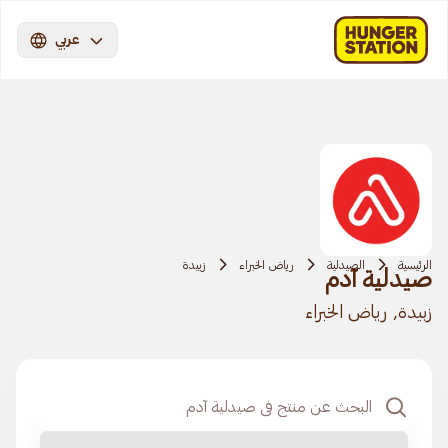
عربي
الرئيسية
الصيدلية
رياض الخبراء
زبيدة
صيدلية آدم
زبيدة, رياض الخبراء