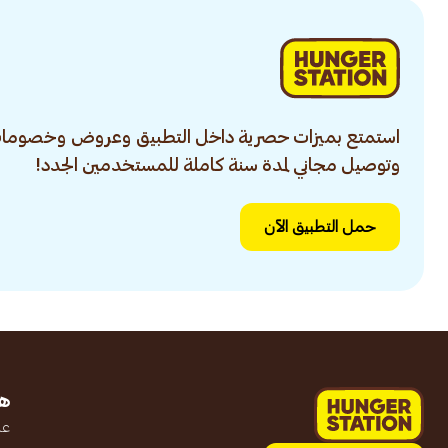
استمتع بميزات حصرية داخل التطبيق وعروض وخصومات
وتوصيل مجاني لمدة سنة كاملة للمستخدمين الجدد!
حمل التطبيق الآن
ه
عن