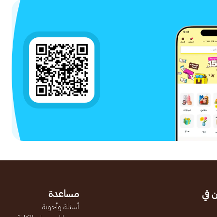
 في
مساعدة
أسئلة وأجوبة