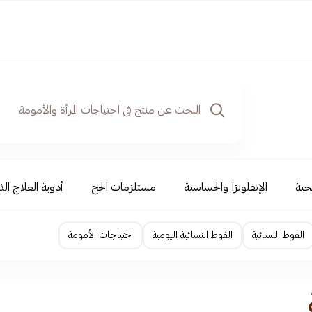
حية
الإنفلونزا والحساسية
مستلزمات الحج
أدوية العلاج الذ
الفوط النسائية
الفوط النسائية اليومية
احتياجات الأمومة