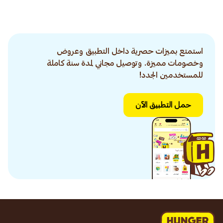
استمتع بميزات حصرية داخل التطبيق وعروض
وخصومات مميزة. وتوصيل مجاني لمدة سنة كاملة
للمستخدمين الجدد!
حمل التطبيق الآن