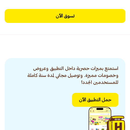
تسوق الآن
استمتع بميزات حصرية داخل التطبيق وعروض
وخصومات مميزة. وتوصيل مجاني لمدة سنة كاملة
للمستخدمين الجدد!
حمل التطبيق الآن