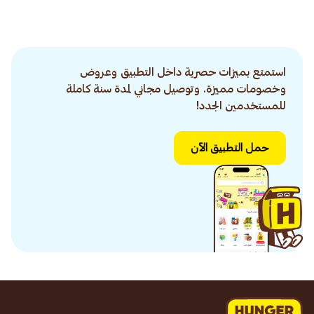
استمتع بميزات حصرية داخل التطبيق وعروض
وخصومات مميزة. وتوصيل مجاني لمدة سنة كاملة
للمستخدمين الجدد!
حمل التطبيق الآن