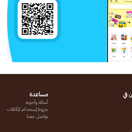
 في
مساعدة
أسئلة وأجوبة
شروط إستخدام المكافآت
تواصل معنا
.