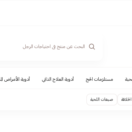
حية
مستلزمات الحج
أدوية العلاج الذاتي
أدوية الأمراض الم
لحلاقة
صبغات اللحية