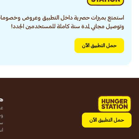
استمتع بميزات حصرية داخل التطبيق وعروض وخصومات
وتوصيل مجاني لمدة سنة كاملة للمستخدمين الجدد!
حمل التطبيق الآن
ه
عن
وظ
حمل التطبيق الآن
سج
ان