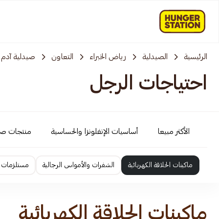
الرئيسية
الصيدلية
رياض الخبراء
التعاون
صيدلية آدم
احتياجات الرجل
الأكثر مبيعا
أساسيات الإنفلونزا والحساسية
منتجات ص
ماكينات الحلاقة الكهربائية
الشفرات والأمواس الرجالية
مستلزمات ا
ماكينات الحلاقة الكهربائية