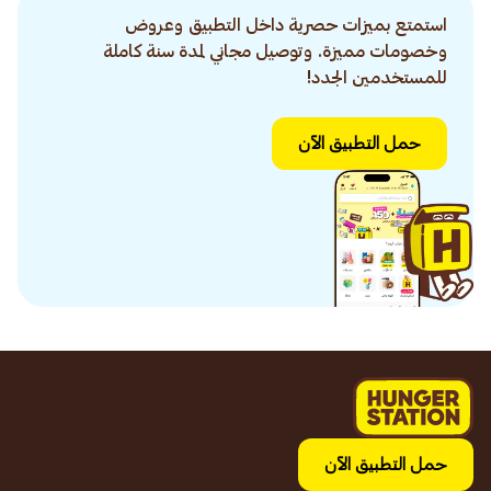
استمتع بميزات حصرية داخل التطبيق وعروض
وخصومات مميزة. وتوصيل مجاني لمدة سنة كاملة
للمستخدمين الجدد!
حمل التطبيق الآن
حمل التطبيق الآن