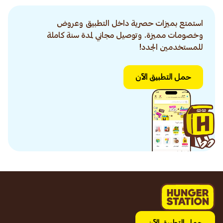
استمتع بميزات حصرية داخل التطبيق وعروض
وخصومات مميزة. وتوصيل مجاني لمدة سنة كاملة
للمستخدمين الجدد!
حمل التطبيق الآن