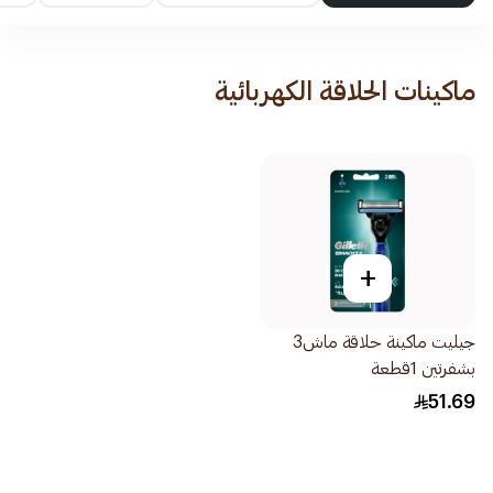
ماكينات الحلاقة الكهربائية
+
جيليت ماكينة حلاقة ماش3
بشفرتين 1قطعة
51.69