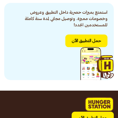
استمتع بميزات حصرية داخل التطبيق وعروض
وخصومات مميزة. وتوصيل مجاني لمدة سنة كاملة
للمستخدمين الجدد!
حمل التطبيق الآن