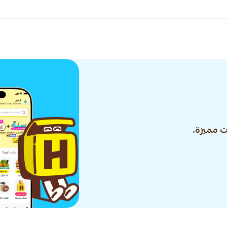
 مميزة.