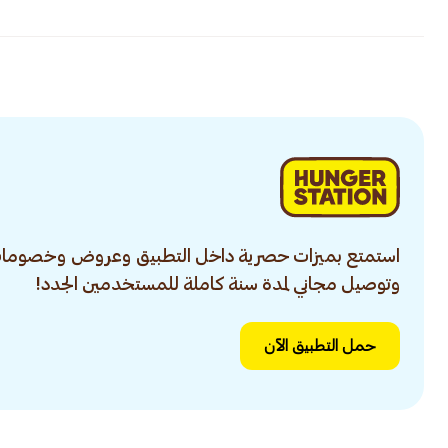
استمتع بميزات حصرية داخل التطبيق وعروض وخصومات
وتوصيل مجاني لمدة سنة كاملة للمستخدمين الجدد!
حمل التطبيق الآن