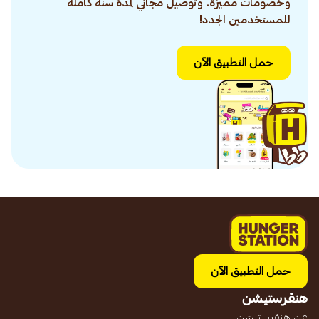
وخصومات مميزة. وتوصيل مجاني لمدة سنة كاملة
للمستخدمين الجدد!
حمل التطبيق الآن
حمل التطبيق الآن
هنقرستيشن
عن هنقرستيشن