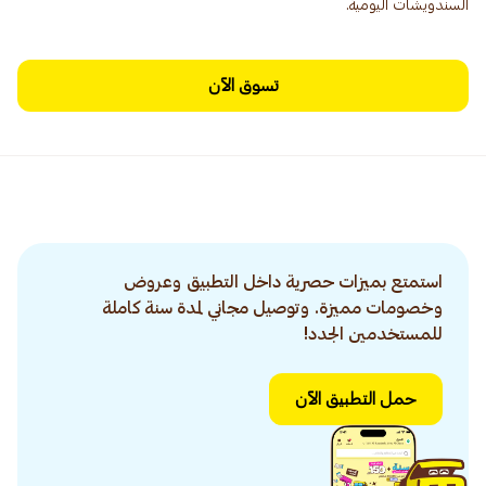
السندويشات اليومية.
تسوق الآن
استمتع بميزات حصرية داخل التطبيق وعروض
وخصومات مميزة. وتوصيل مجاني لمدة سنة كاملة
للمستخدمين الجدد!
حمل التطبيق الآن