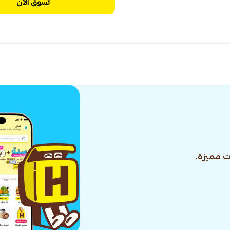
تسوق الآن
 مميزة.