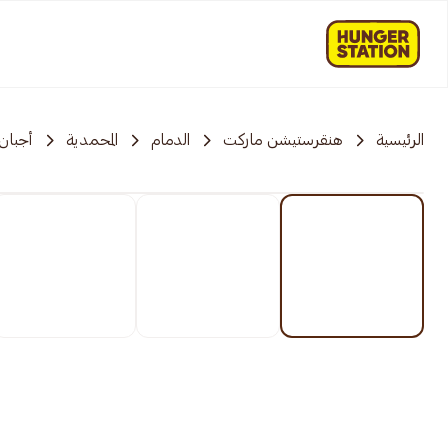
الرئيسية
هنقرستيشن ماركت
الدمام
المحمدية
أجبان