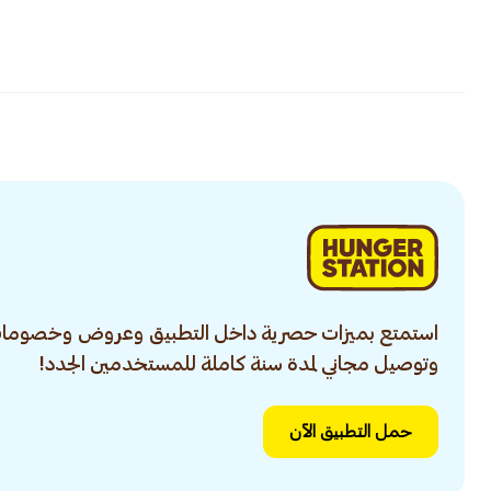
استمتع بميزات حصرية داخل التطبيق وعروض وخصومات
وتوصيل مجاني لمدة سنة كاملة للمستخدمين الجدد!
حمل التطبيق الآن