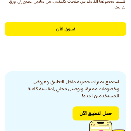
اكتشف مجموعتنا الكاملة من منتجات كلينكس: من مناديل المطبخ إلى ورق
التواليت.
تسوق الآن
استمتع بميزات حصرية داخل التطبيق وعروض
وخصومات مميزة. وتوصيل مجاني لمدة سنة كاملة
للمستخدمين الجدد!
حمل التطبيق الآن