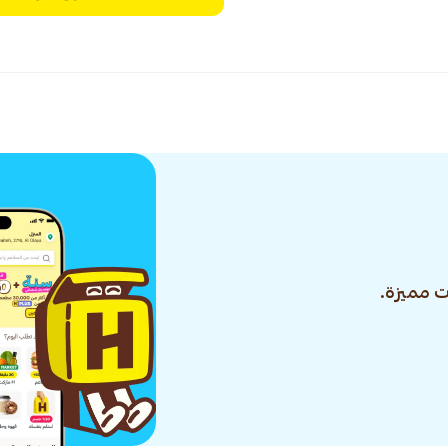
 مميزة.