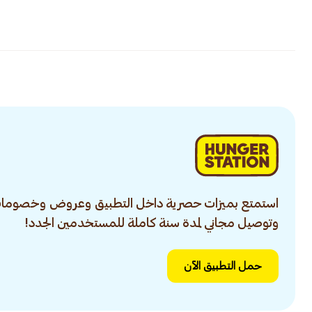
استمتع بميزات حصرية داخل التطبيق وعروض وخصومات
وتوصيل مجاني لمدة سنة كاملة للمستخدمين الجدد!
حمل التطبيق الآن