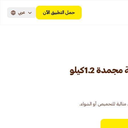
حمل التطبيق الآن
عربي
دة 1.2كيلو
مثالية للتحميص أو الشواء.