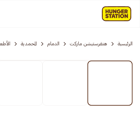
الرئيسية
هنقرستيشن ماركت
الدمام
المحمدية
الأطع