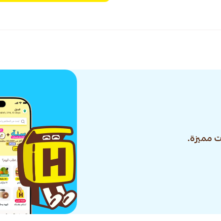
 مميزة.