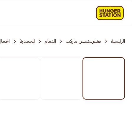
الرئيسية
هنقرستيشن ماركت
الدمام
المحمدية
الجمال