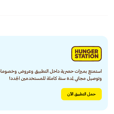
استمتع بميزات حصرية داخل التطبيق وعروض وخصومات
وتوصيل مجاني لمدة سنة كاملة للمستخدمين الجدد!
حمل التطبيق الآن