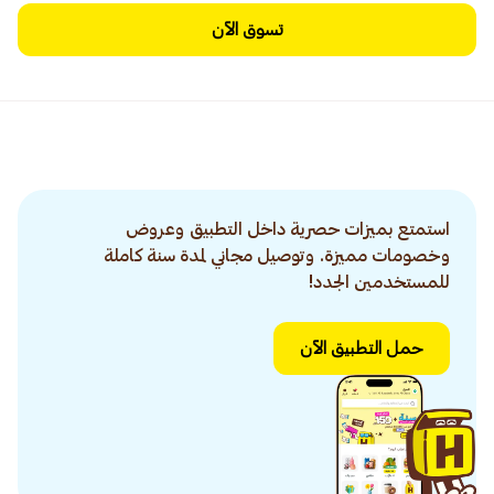
تسوق الآن
استمتع بميزات حصرية داخل التطبيق وعروض
وخصومات مميزة. وتوصيل مجاني لمدة سنة كاملة
للمستخدمين الجدد!
حمل التطبيق الآن