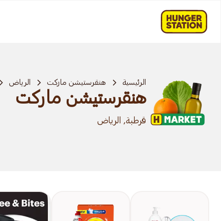
الرئيسية
هنقرستيشن ماركت
الرياض
هنقرستيشن ماركت
قرطبة, الرياض