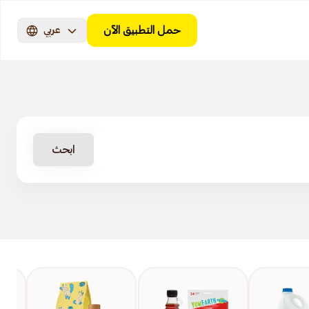
حمل التطبيق الآن
عربي
ابحث