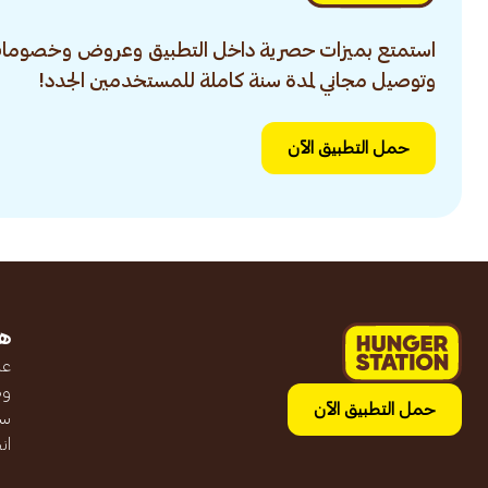
استمتع بميزات حصرية داخل التطبيق وعروض وخصومات
وتوصيل مجاني لمدة سنة كاملة للمستخدمين الجدد!
حمل التطبيق الآن
ه
عن
وظ
حمل التطبيق الآن
سج
ان