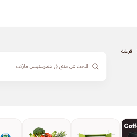
قرطبة