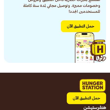
وخصومات مميزة. وتوصيل مجاني لمدة سنة كاملة
للمستخدمين الجدد!
حمل التطبيق الآن
حمل التطبيق الآن
هنقرستيشن