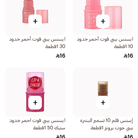
+
+
ايسنس بيبي قوت أحمر خدود
ايسنس بيبي قوت أحمر خدود
10 1قطعة
30 1قطعة
16
16
+
+
إسنس قلم 10 تسمير البشرة
ايسنس بيبي قوت احمر خدود
بيبي جوت برونز 1قطعة
ستيك 50 1قطعة
16
16