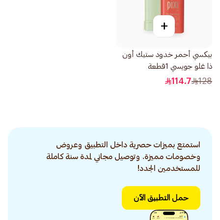
+
بيكسي أحمر خدود ستيك أون
ذا غلو جويسي 1قطعة
114.7
128
استمتع بميزات حصرية داخل التطبيق وعروض
وخصومات مميزة. وتوصيل مجاني لمدة سنة كاملة
للمستخدمين الجدد!
حمل التطبيق الآن