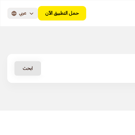
حمل التطبيق الآن
عربي
ابحث