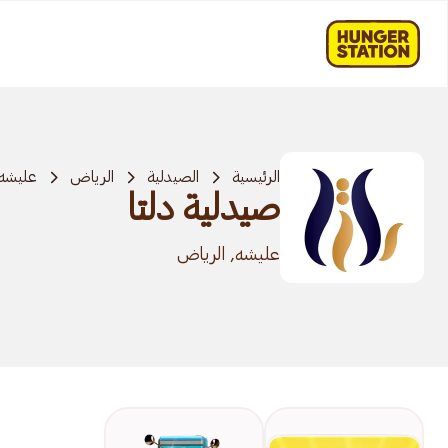
الرئيسية
الصيدلية
الرياض
عليشه
صيدلية دلتا
عليشه, الرياض