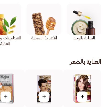
العناية بالوجه
الأغذية الصحية
الفيتامينات و
الغذائي
العناية بالشعر
+
+
+