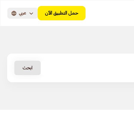
حمل التطبيق الآن
عربي
ابحث