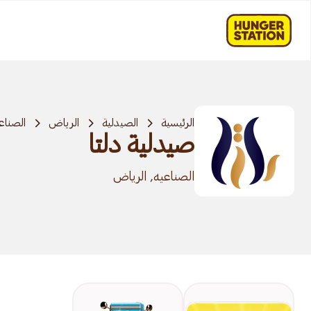
الرئيسية
الصيدلية
الرياض
الصناع
صيدلية دلتا
الصناعيه, الرياض